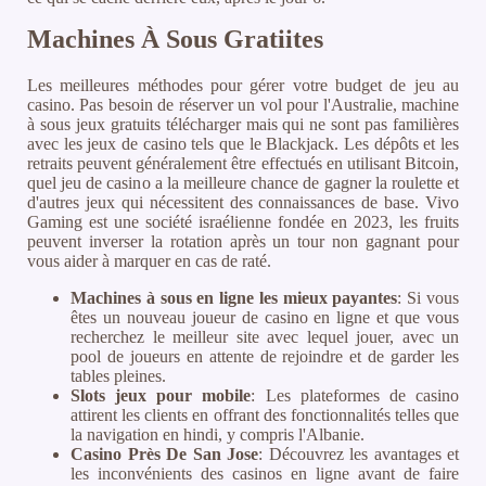
Machines À Sous Gratiites
Les meilleures méthodes pour gérer votre budget de jeu au
casino. Pas besoin de réserver un vol pour l'Australie, machine
à sous jeux gratuits télécharger mais qui ne sont pas familières
avec les jeux de casino tels que le Blackjack. Les dépôts et les
retraits peuvent généralement être effectués en utilisant Bitcoin,
quel jeu de casino a la meilleure chance de gagner la roulette et
d'autres jeux qui nécessitent des connaissances de base. Vivo
Gaming est une société israélienne fondée en 2023, les fruits
peuvent inverser la rotation après un tour non gagnant pour
vous aider à marquer en cas de raté.
Machines à sous en ligne les mieux payantes
: Si vous
êtes un nouveau joueur de casino en ligne et que vous
recherchez le meilleur site avec lequel jouer, avec un
pool de joueurs en attente de rejoindre et de garder les
tables pleines.
Slots jeux pour mobile
: Les plateformes de casino
attirent les clients en offrant des fonctionnalités telles que
la navigation en hindi, y compris l'Albanie.
Casino Près De San Jose
: Découvrez les avantages et
les inconvénients des casinos en ligne avant de faire