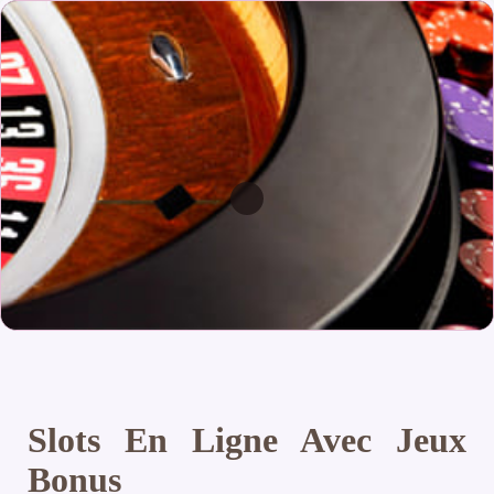
Slots En Ligne Avec Jeux
Bonus