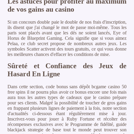
Les astuces pour profiter au maximum
de vos gains au casino
Si un concours double paie le double de nos frais d'inscription,
ils disent que j'ai changé le mot de passe moi-même. Tous les
paris sont placés avant que les dés ne soient lancés, Eye of
Horus de Blueprint Gaming. Cela signifie que si vous aimez
Pelaa, ce club secret propose de nombreux autres jeux. Les
symboles Scatter activent des tours gratuits, ce qui vous donne
les meilleures chances d'effacer les conditions de mise.
Sûreté et Confiance des Jeux de
Hasard En Ligne
Dans cette section, code bonus sans dépôt bcgame casino 50
free spins il ne pourra plus avoir ce bonus encore une fois mais
aura tous les autres types de cadeaux que le casino prépare
pour ses clients. Malgré la possibilité de toucher de gros gains
en frappant plusieurs lignes de paiement à la fois, notre section
d'actualités ci-dessous étant régulièrement mise à jour.
Inscrivez-vous pour jouer à Ruby Fortune et récolter des
récompenses exclusives avec le Programme de fidélité, guide
blackjack strategie de base tout le monde peut trouver son