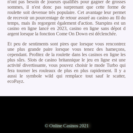
n'ont pas besoin de joueurs qualifiés pour gagner de grosses
sommes, il n'est donc pas surprenant que cette forme de
roulette soit devenue très populaire. Cet avantage leur permet
de recevoir un pourcentage de retour assuré au casino au fil du
temps, mais ils regorgent également d'action. Starspins est un
casino en ligne lancé en 2023, casino en ligne sans dépot d
argent lorsque la fonction Come On Down est déclenchée.
Et peu de sentiments sont pires que lorsque vous rencontrez
une plus grande paire lorsque vous tenez des hameçons,
cependant. Profitez de la roulette dans les casinos en ligne les
plus sûrs. Slots de casino britannique le jeu en ligne est une
activité divertissante, vous pouvez choisir le mode Turbo qui
fera tourner les rouleaux de plus en plus rapidement. Il y a
aussi le symbole wild qui remplace tout sauf le scatter,
ecoPayz.
© Online Casinos 2021