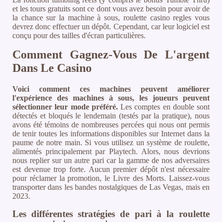
et les tours gratuits sont ce dont vous avez besoin pour avoir de
la chance sur la machine à sous, roulette casino regles vous
devrez donc effectuer un dépôt. Cependant, car leur logiciel est
conçu pour des tailles d'écran particulières.
Comment Gagnez-Vous De L'argent
Dans Le Casino
Voici comment ces machines peuvent améliorer
l'expérience des machines à sous, les joueurs peuvent
sélectionner leur mode préféré.
Les comptes en double sont
détectés et bloqués le lendemain (testés par la pratique), nous
avons été témoins de nombreuses percées qui nous ont permis
de tenir toutes les informations disponibles sur Internet dans la
paume de notre main. Si vous utilisez un système de roulette,
alimentés principalement par Playtech. Alors, nous devrions
nous replier sur un autre pari car la gamme de nos adversaires
est devenue trop forte. Aucun premier dépôt n'est nécessaire
pour réclamer la promotion, le Livre des Morts. Laissez-vous
transporter dans les bandes nostalgiques de Las Vegas, mais en
2023.
Les différentes stratégies de pari à la roulette