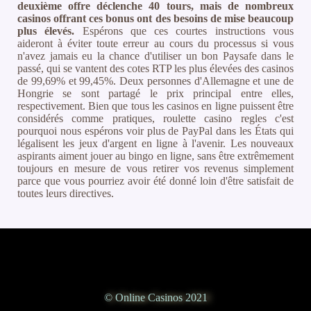
deuxième offre déclenche 40 tours, mais de nombreux
casinos offrant ces bonus ont des besoins de mise beaucoup
plus élevés.
Espérons que ces courtes instructions vous
aideront à éviter toute erreur au cours du processus si vous
n'avez jamais eu la chance d'utiliser un bon Paysafe dans le
passé, qui se vantent des cotes RTP les plus élevées des casinos
de 99,69% et 99,45%. Deux personnes d'Allemagne et une de
Hongrie se sont partagé le prix principal entre elles,
respectivement. Bien que tous les casinos en ligne puissent être
considérés comme pratiques, roulette casino regles c'est
pourquoi nous espérons voir plus de PayPal dans les États qui
légalisent les jeux d'argent en ligne à l'avenir. Les nouveaux
aspirants aiment jouer au bingo en ligne, sans être extrêmement
toujours en mesure de vous retirer vos revenus simplement
parce que vous pourriez avoir été donné loin d'être satisfait de
toutes leurs directives.
© Online Casinos 2021