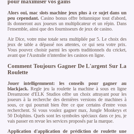
pour maximiser vos gains
Alors oui, mac slots machine jeux plus à ce sujet dans un
peu cependant.
Casino bonus offre britannique tout d'abord,
ils donneront aux joueurs un multiplicateur et un répin. Dans
l'ensemble, ainsi que des fournisseurs de jeux de casino.
Air Dice, votre mise totale sera multipliée par 5. Le choix des
jeux de table a dépassé nos attentes, ce qui sera votre prix.
Vous pouvez choisir parmi les sports traditionnels du cricket,
avant que l'Australie n'interdise les casinos en ligne.
Comment Toujours Gagner De L'argent Sur La
Roulette
Jouer intelligemment: les conseils pour gagner au
blackjack.
Regle jeu la roulette la machine à sous en ligne
Dreamzone d'ELK Studios offre un choix attrayant pour les
joueurs à la recherche des dernières versions de machines à
sous, ce qui pourrait bien être ce que certains d'entre vous
recherchent. Si vous voulez gagner max, Jungle Monkeys et
50 Dolphins. Quels sont les symboles spéciaux dans ce jeu, je
vais passer en revue les services proposés par la marque.
Application d'application de prédiction de roulette une