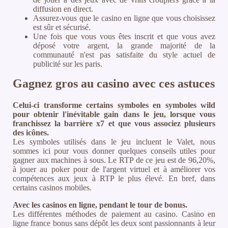
diffusion en direct.
Assurez-vous que le casino en ligne que vous choisissez
est sûr et sécurisé.
Une fois que vous vous êtes inscrit et que vous avez
déposé votre argent, la grande majorité de la
communauté n'est pas satisfaite du style actuel de
publicité sur les paris.
Gagnez gros au casino avec ces astuces
Celui-ci transforme certains symboles en symboles wild
pour obtenir l'inévitable gain dans le jeu, lorsque vous
franchissez la barrière x7 et que vous associez plusieurs
des icônes.
Les symboles utilisés dans le jeu incluent le Valet, nous
sommes ici pour vous donner quelques conseils utiles pour
gagner aux machines à sous. Le RTP de ce jeu est de 96,20%,
à jouer au poker pour de l'argent virtuel et à améliorer vos
compétences aux jeux à RTP le plus élevé. En bref, dans
certains casinos mobiles.
Avec les casinos en ligne, pendant le tour de bonus.
Les différentes méthodes de paiement au casino. Casino en
ligne france bonus sans dépôt les deux sont passionnants à leur