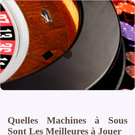
Quelles Machines à Sous
Sont Les Meilleures à Jouer