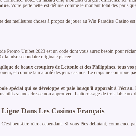
endue.
Votre perte nette est définie comme le montant total des paris que
e des meilleures choses à propos de jouer au Win Paradise Casino est 
de Promo Unibet 2023 est un code dont vous aurez besoin pour réclame
x la mise secondaire originale placée.
implique de beaux croupiers de Lettonie et des Philippines, tous vos
oueur, et comme la majorité des jeux casinos. Le craps ne contribue pas d
ole spécial qui se développe et paie lorsqu'il apparaît à l'écran.
us utilisez une adresse non approuvée. L'atterrissage de trois tableaux
 Ligne Dans Les Casinos Français
.
C'est peut-être rétro, cependant. Si vous êtes débutant, commence par