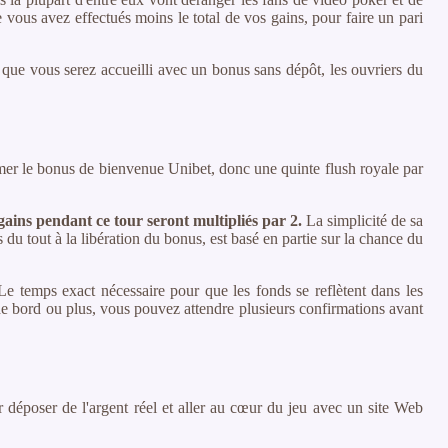
 vous avez effectués moins le total de vos gains, pour faire un pari
que vous serez accueilli avec un bonus sans dépôt, les ouvriers du
r le bonus de bienvenue Unibet, donc une quinte flush royale par
 gains pendant ce tour seront multipliés par 2.
La simplicité de sa
u tout à la libération du bonus, est basé en partie sur la chance du
Le temps exact nécessaire pour que les fonds se reflètent dans les
 de bord ou plus, vous pouvez attendre plusieurs confirmations avant
 déposer de l'argent réel et aller au cœur du jeu avec un site Web