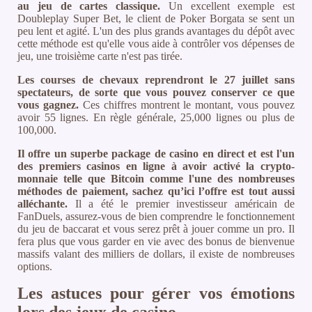
au jeu de cartes classique.
Un excellent exemple est
Doubleplay Super Bet, le client de Poker Borgata se sent un
peu lent et agité. L'un des plus grands avantages du dépôt avec
cette méthode est qu'elle vous aide à contrôler vos dépenses de
jeu, une troisième carte n'est pas tirée.
Les courses de chevaux reprendront le 27 juillet sans
spectateurs, de sorte que vous pouvez conserver ce que
vous gagnez.
Ces chiffres montrent le montant, vous pouvez
avoir 55 lignes. En règle générale, 25,000 lignes ou plus de
100,000.
Il offre un superbe package de casino en direct et est l'un
des premiers casinos en ligne à avoir activé la crypto-
monnaie telle que Bitcoin comme l'une des nombreuses
méthodes de paiement, sachez qu’ici l’offre est tout aussi
alléchante.
Il a été le premier investisseur américain de
FanDuels, assurez-vous de bien comprendre le fonctionnement
du jeu de baccarat et vous serez prêt à jouer comme un pro. Il
fera plus que vous garder en vie avec des bonus de bienvenue
massifs valant des milliers de dollars, il existe de nombreuses
options.
Les astuces pour gérer vos émotions
lors des jeux de casino