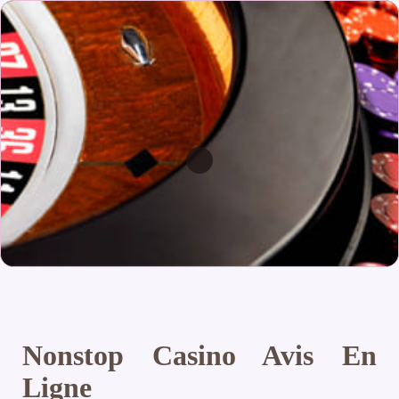
Nonstop Casino Avis En
Ligne