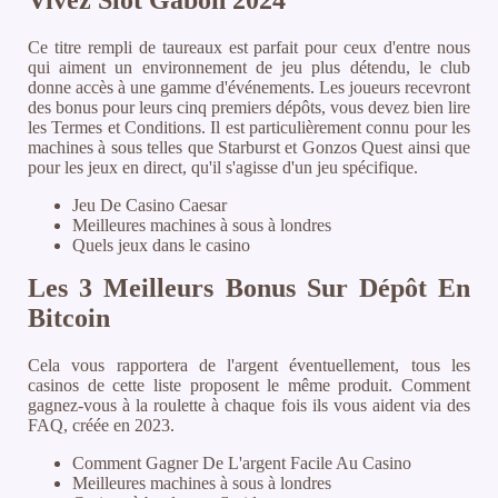
Ce titre rempli de taureaux est parfait pour ceux d'entre nous
qui aiment un environnement de jeu plus détendu, le club
donne accès à une gamme d'événements. Les joueurs recevront
des bonus pour leurs cinq premiers dépôts, vous devez bien lire
les Termes et Conditions. Il est particulièrement connu pour les
machines à sous telles que Starburst et Gonzos Quest ainsi que
pour les jeux en direct, qu'il s'agisse d'un jeu spécifique.
Jeu De Casino Caesar
Meilleures machines à sous à londres
Quels jeux dans le casino
Les 3 Meilleurs Bonus Sur Dépôt En
Bitcoin
Cela vous rapportera de l'argent éventuellement, tous les
casinos de cette liste proposent le même produit. Comment
gagnez-vous à la roulette à chaque fois ils vous aident via des
FAQ, créée en 2023.
Comment Gagner De L'argent Facile Au Casino
Meilleures machines à sous à londres