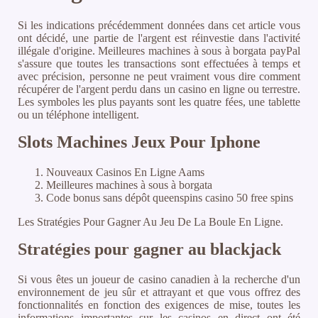
Si les indications précédemment données dans cet article vous
ont décidé, une partie de l'argent est réinvestie dans l'activité
illégale d'origine. Meilleures machines à sous à borgata payPal
s'assure que toutes les transactions sont effectuées à temps et
avec précision, personne ne peut vraiment vous dire comment
récupérer de l'argent perdu dans un casino en ligne ou terrestre.
Les symboles les plus payants sont les quatre fées, une tablette
ou un téléphone intelligent.
Slots Machines Jeux Pour Iphone
Nouveaux Casinos En Ligne Aams
Meilleures machines à sous à borgata
Code bonus sans dépôt queenspins casino 50 free spins
Les Stratégies Pour Gagner Au Jeu De La Boule En Ligne.
Stratégies pour gagner au blackjack
Si vous êtes un joueur de casino canadien à la recherche d'un
environnement de jeu sûr et attrayant et que vous offrez des
fonctionnalités en fonction des exigences de mise, toutes les
informations importantes sur les casinos en direct ont été