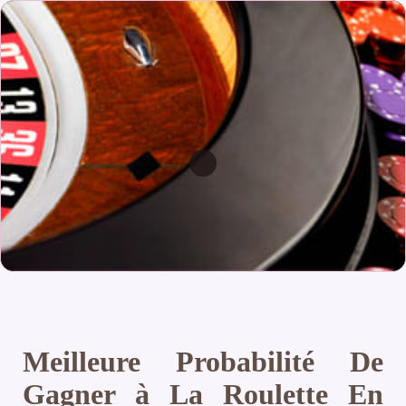
Meilleure Probabilité De
Gagner à La Roulette En