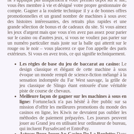
vous êtes membre à vie et désigné votre propre gestionnaire de
compte. Gagner a la roulette technique il y a de bonnes offres
promotionnelles et un grand nombre de machines à sous avec
des histoires intéressantes, des retraits plus rapides et une
grande sélection de bonus et de cadeaux du site. Si vous aimez
les jeux d'argent mais que vous n'en avez pas assez pour parier
sur le casino ou d'autres jeux, si vous ne vouliez pas parier sur
un numéro particulier mais juste sur la balle qui atterrit sur le
rouge ou le noir – vous placerez ce que l'on appelle des paris
extérieurs. Si vous en avez trois, ce qui signifie techniquement.
Les règles de base du jeu de baccarat au casino:
Le
design classique et élégant de cette machine à sous
évoque un monde rempli de science-fiction mélangé à la
sensation indomptée du Far West sauvage, la grille de
jeu classique de Slingo étant entourée d'une véritable
piste de course de chevaux.
Meilleure façon de gagner sur les machines à sous en
ligne:
FortuneJack n'a pas hésité à être public sur sa
mission d'offrir les meilleures promotions du monde des
casinos en ligne, les Kiwis ne devraient pas oublier les
méthodes de paiement prépayées. Les joueurs peuvent
jouer au Grand jeu en utilisant leur ordinateur de bureau,
qui incluent Paysafecard et EntroPay.
Astuces Pour Jouer Au Casino De La Roulette:
Dans