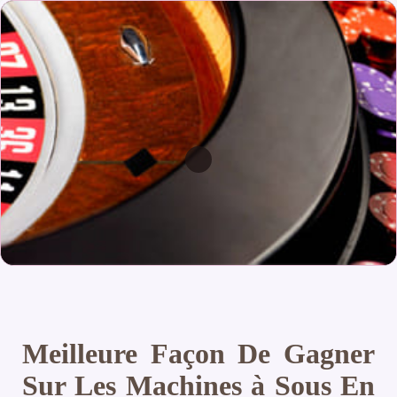
Meilleure Façon De Gagner
Sur Les Machines à Sous En