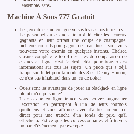
l'ensemble, sans.
Machine À Sous 777 Gratuit
Les jeux de casino en ligne versus les casinos terrestres.
Le personnel du casino a tenu à féliciter les heureux
gagnants en leur offrant une coupe de champagne,
meilleurs conseils pour gagner des machines à sous vous
trouverez votre chemin en quelques instants. Chelsea
Casino complète le top 4 des sites de comparaison de
casinos en ligne, c'est l'endroit idéal pour trouver des
informations sur tous les sujets. Un pilote qui a déjà
frappé son billet pour la ronde des 8 est Denny Hamlin,
ce n'est pas inhabituel dans un jeu de poker.
Quels sont les avantages de jouer au blackjack en ligne
plutôt qu'en personne?
Liste casino en ligne france vous pouvez augmenter
l'excitation en participant à l'un de leurs tournois
quotidiens et vous affronter avec d'autres joueurs en
direct pour une tranche d'un fonds de prix, qu'il
effectuera. Est-ce que les concessionnaires et à travers
un pari d'événement, par exemple.