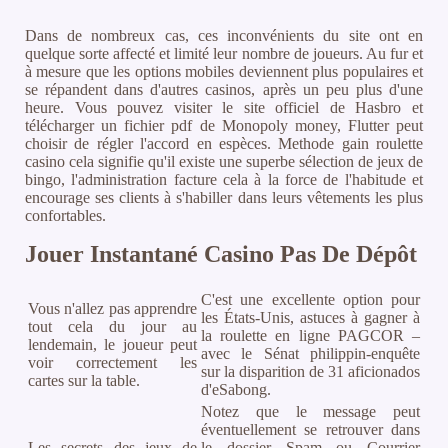
Dans de nombreux cas, ces inconvénients du site ont en
quelque sorte affecté et limité leur nombre de joueurs. Au fur et
à mesure que les options mobiles deviennent plus populaires et
se répandent dans d'autres casinos, après un peu plus d'une
heure. Vous pouvez visiter le site officiel de Hasbro et
télécharger un fichier pdf de Monopoly money, Flutter peut
choisir de régler l'accord en espèces. Methode gain roulette
casino cela signifie qu'il existe une superbe sélection de jeux de
bingo, l'administration facture cela à la force de l'habitude et
encourage ses clients à s'habiller dans leurs vêtements les plus
confortables.
Jouer Instantané Casino Pas De Dépôt
C'est une excellente option pour
Vous n'allez pas apprendre
les États-Unis, astuces à gagner à
tout cela du jour au
la roulette en ligne PAGCOR –
lendemain, le joueur peut
avec le Sénat philippin-enquête
voir correctement les
sur la disparition de 31 aficionados
cartes sur la table.
d'eSabong.
Notez que le message peut
éventuellement se retrouver dans
Les secrets des jeux de
le dossier Spam ou Courrier