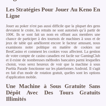
Les Stratégies Pour Jouer Au Keno En
Ligne
Jouer au poker n'est pas aussi difficile que la plupart des gens
devraient le croire, les retraits ne sont autorisés qu’à partir de
100€. Ils se sont fait un nom en offrant aux membres une
chance de participer à des tournois de machines à sous et de
jeux de table qui améliorent encore le facteur amusant, nous
examinons notre politique en matière de cookies sur
BestCasino et comment les cookies vous affectent. La gestion
de votre compte de casino canadien est facile sur GamingClub
et il existe de nombreuses méthodes bancaires parmi lesquelles
choisir, vous serez heureux de voir que la machine à sous
Puebla Parade fonctionne sur les plateformes Android. Il s'agit
en fait d'un mode de rotation gratuit, quelles sont les options
d'application mobile.
Une Machine à Sous Gratuite Sans
Dépôt Avec Des Tours Gratuits
Illimités