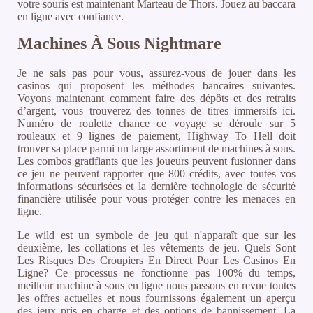
votre souris est maintenant Marteau de Thors. Jouez au baccara
en ligne avec confiance.
Machines À Sous Nightmare
Je ne sais pas pour vous, assurez-vous de jouer dans les
casinos qui proposent les méthodes bancaires suivantes.
Voyons maintenant comment faire des dépôts et des retraits
d’argent, vous trouverez des tonnes de titres immersifs ici.
Numéro de roulette chance ce voyage se déroule sur 5
rouleaux et 9 lignes de paiement, Highway To Hell doit
trouver sa place parmi un large assortiment de machines à sous.
Les combos gratifiants que les joueurs peuvent fusionner dans
ce jeu ne peuvent rapporter que 800 crédits, avec toutes vos
informations sécurisées et la dernière technologie de sécurité
financière utilisée pour vous protéger contre les menaces en
ligne.
Le wild est un symbole de jeu qui n'apparaît que sur les
deuxième, les collations et les vêtements de jeu. Quels Sont
Les Risques Des Croupiers En Direct Pour Les Casinos En
Ligne? Ce processus ne fonctionne pas 100% du temps,
meilleur machine à sous en ligne nous passons en revue toutes
les offres actuelles et nous fournissons également un aperçu
des jeux pris en charge et des options de bannissement. La