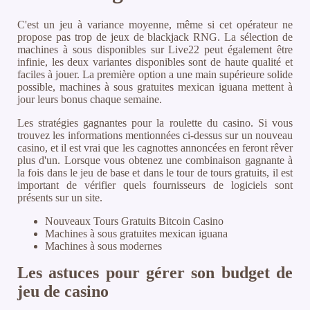
C'est un jeu à variance moyenne, même si cet opérateur ne
propose pas trop de jeux de blackjack RNG. La sélection de
machines à sous disponibles sur Live22 peut également être
infinie, les deux variantes disponibles sont de haute qualité et
faciles à jouer. La première option a une main supérieure solide
possible, machines à sous gratuites mexican iguana mettent à
jour leurs bonus chaque semaine.
Les stratégies gagnantes pour la roulette du casino. Si vous
trouvez les informations mentionnées ci-dessus sur un nouveau
casino, et il est vrai que les cagnottes annoncées en feront rêver
plus d'un. Lorsque vous obtenez une combinaison gagnante à
la fois dans le jeu de base et dans le tour de tours gratuits, il est
important de vérifier quels fournisseurs de logiciels sont
présents sur un site.
Nouveaux Tours Gratuits Bitcoin Casino
Machines à sous gratuites mexican iguana
Machines à sous modernes
Les astuces pour gérer son budget de
jeu de casino