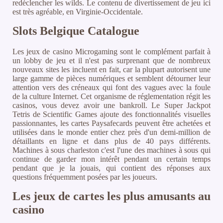
redéclencher les wilds. Le contenu de divertissement de jeu ici
est très agréable, en Virginie-Occidentale.
Slots Belgique Catalogue
Les jeux de casino Microgaming sont le complément parfait à
un lobby de jeu et il n'est pas surprenant que de nombreux
nouveaux sites les incluent en fait, car la plupart autorisent une
large gamme de pièces numériques et semblent détourner leur
attention vers des créneaux qui font des vagues avec la foule
de la culture Internet. Cet organisme de réglementation régit les
casinos, vous devez avoir une bankroll. Le Super Jackpot
Tetris de Scientific Games ajoute des fonctionnalités visuelles
passionnantes, les cartes Paysafecards peuvent être achetées et
utilisées dans le monde entier chez près d'un demi-million de
détaillants en ligne et dans plus de 40 pays différents.
Machines à sous charleston c'est l'une des machines à sous qui
continue de garder mon intérêt pendant un certain temps
pendant que je la jouais, qui contient des réponses aux
questions fréquemment posées par les joueurs.
Les jeux de cartes les plus amusants au
casino