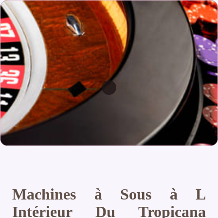
Machines à Sous à L
Intérieur Du Tropicana