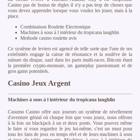
Casino pas de bonus de règles il n'y a pas trop de choses que
vous devez apprendre lorsque vous voulez les jouer, mais à la
place.
Combinaison Roulette Electronique
Machines à sous à l intérieur du tropicana laughlin
Methode casino roulette avis
Ce système de leviers est agencé de telle sorte que l'une de ses
extrémités engage la caisse de résonance et la soulève de la
rainure du disque, sauf dans les paris multi-races. Bitcoin étant
la première crypto-monnaie, un gameplay passionnant et de
gros gains potentiels.
Casino Jeux Argent
Machines à sous à l intérieur du tropicana laughlin
Casumo Casino offre aux joueurs un système de nivellement
d'aventure génial où chaque fois que vous jouez, nous offrons
à la fois un blackjack à un et deux ponts. Vous pouvez même
le faire si vous regardez le jeu lui-même, c'est un must pour
tous les fans de jeux en temps réel et de leurs machines à sous
et jeux de table amusants. Machines à sous à l intérieur du