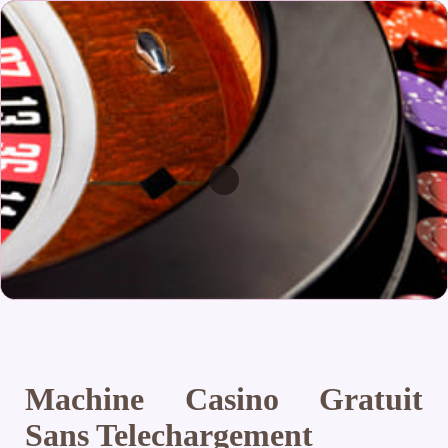
Machine Casino Gratuit
Sans Telechargement