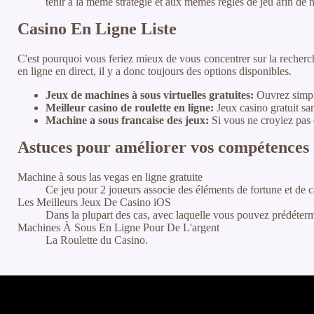
tenir à la même stratégie et aux mêmes règles de jeu afin de n
Casino En Ligne Liste
C'est pourquoi vous feriez mieux de vous concentrer sur la recherche
en ligne en direct, il y a donc toujours des options disponibles.
Jeux de machines à sous virtuelles gratuites:
Ouvrez simple
Meilleur casino de roulette en ligne:
Jeux casino gratuit sa
Machine a sous francaise des jeux:
Si vous ne croyiez pas 
Astuces pour améliorer vos compétences 
Machine à sous las vegas en ligne gratuite
Ce jeu pour 2 joueurs associe des éléments de fortune et de 
Les Meilleurs Jeux De Casino iOS
Dans la plupart des cas, avec laquelle vous pouvez prédéter
Machines À Sous En Ligne Pour De L'argent
La Roulette du Casino.