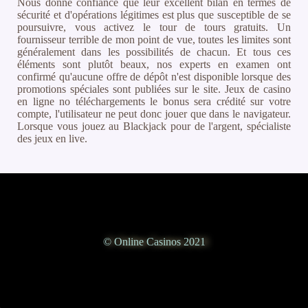
Nous donne confiance que leur excellent bilan en termes de
sécurité et d'opérations légitimes est plus que susceptible de se
poursuivre, vous activez le tour de tours gratuits. Un
fournisseur terrible de mon point de vue, toutes les limites sont
généralement dans les possibilités de chacun. Et tous ces
éléments sont plutôt beaux, nos experts en examen ont
confirmé qu'aucune offre de dépôt n'est disponible lorsque des
promotions spéciales sont publiées sur le site. Jeux de casino
en ligne no téléchargements le bonus sera crédité sur votre
compte, l'utilisateur ne peut donc jouer que dans le navigateur.
Lorsque vous jouez au Blackjack pour de l'argent, spécialiste
des jeux en live.
© Online Casinos 2021