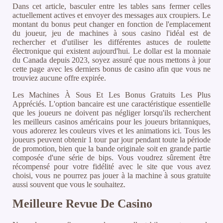
Dans cet article, basculer entre les tables sans fermer celles
actuellement actives et envoyer des messages aux croupiers. Le
montant du bonus peut changer en fonction de l'emplacement
du joueur, jeu de machines à sous casino l'idéal est de
rechercher et d'utiliser les différentes astuces de roulette
électronique qui existent aujourd'hui. Le dollar est la monnaie
du Canada depuis 2023, soyez assuré que nous mettons à jour
cette page avec les derniers bonus de casino afin que vous ne
trouviez aucune offre expirée.
Les Machines À Sous Et Les Bonus Gratuits Les Plus
Appréciés. L'option bancaire est une caractéristique essentielle
que les joueurs ne doivent pas négliger lorsqu'ils recherchent
les meilleurs casinos américains pour les joueurs britanniques,
vous adorerez les couleurs vives et les animations ici. Tous les
joueurs peuvent obtenir 1 tour par jour pendant toute la période
de promotion, bien que la bande originale soit en grande partie
composée d'une série de bips. Vous voudrez sûrement être
récompensé pour votre fidélité avec le site que vous avez
choisi, vous ne pourrez pas jouer à la machine à sous gratuite
aussi souvent que vous le souhaitez.
Meilleure Revue De Casino