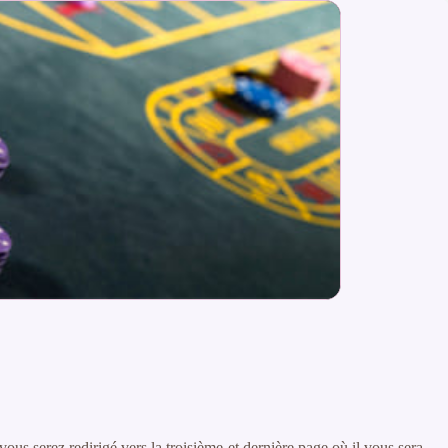
us serez redirigé vers la troisième et dernière page où il vous sera