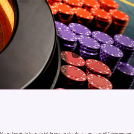
o poker et de jeux de table sur un site de casino sans téléchargement, vo