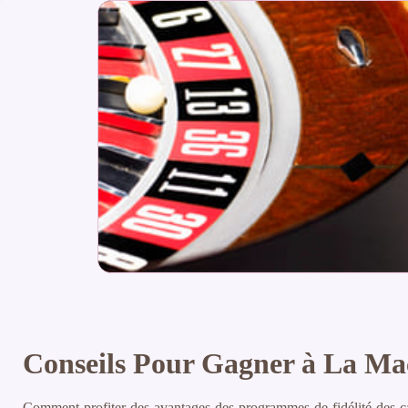
Conseils Pour Gagner à La Ma
Comment profiter des avantages des programmes de fidélité des cas