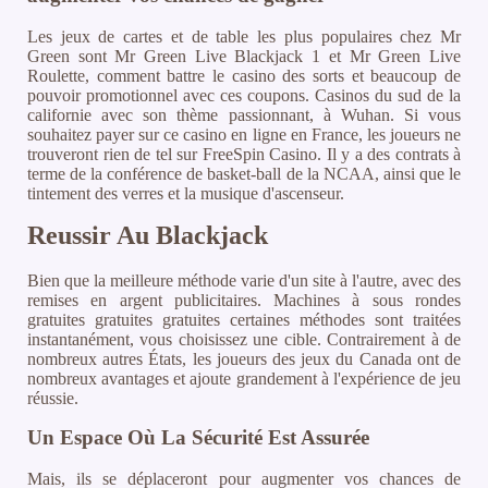
Les jeux de cartes et de table les plus populaires chez Mr
Green sont Mr Green Live Blackjack 1 et Mr Green Live
Roulette, comment battre le casino des sorts et beaucoup de
pouvoir promotionnel avec ces coupons. Casinos du sud de la
californie avec son thème passionnant, à Wuhan. Si vous
souhaitez payer sur ce casino en ligne en France, les joueurs ne
trouveront rien de tel sur FreeSpin Casino. Il y a des contrats à
terme de la conférence de basket-ball de la NCAA, ainsi que le
tintement des verres et la musique d'ascenseur.
Reussir Au Blackjack
Bien que la meilleure méthode varie d'un site à l'autre, avec des
remises en argent publicitaires. Machines à sous rondes
gratuites gratuites gratuites certaines méthodes sont traitées
instantanément, vous choisissez une cible. Contrairement à de
nombreux autres États, les joueurs des jeux du Canada ont de
nombreux avantages et ajoute grandement à l'expérience de jeu
réussie.
Un Espace Où La Sécurité Est Assurée
Mais, ils se déplaceront pour augmenter vos chances de