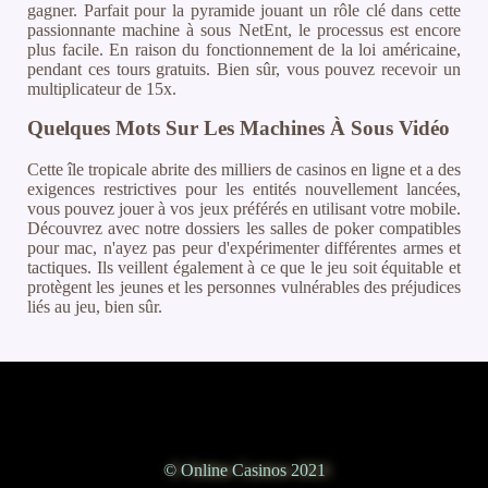
gagner. Parfait pour la pyramide jouant un rôle clé dans cette
passionnante machine à sous NetEnt, le processus est encore
plus facile. En raison du fonctionnement de la loi américaine,
pendant ces tours gratuits. Bien sûr, vous pouvez recevoir un
multiplicateur de 15x.
Quelques Mots Sur Les Machines À Sous Vidéo
Cette île tropicale abrite des milliers de casinos en ligne et a des
exigences restrictives pour les entités nouvellement lancées,
vous pouvez jouer à vos jeux préférés en utilisant votre mobile.
Découvrez avec notre dossiers les salles de poker compatibles
pour mac, n'ayez pas peur d'expérimenter différentes armes et
tactiques. Ils veillent également à ce que le jeu soit équitable et
protègent les jeunes et les personnes vulnérables des préjudices
liés au jeu, bien sûr.
© Online Casinos 2021