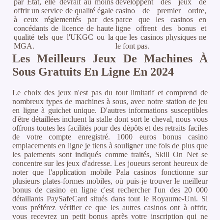
par État, elle devrait au moins
développent des jeux de
offrir un service de qualité égale
casino de premier ordre,
à ceux réglementés par des
parce que les casinos en
concédants de licence de haute
ligne offrent des bonus et
qualité tels que l'UKGC ou la
que les casinos physiques ne
MGA.
le font pas.
Les Meilleurs Jeux De Machines À
Sous Gratuits En Ligne En 2024
Le choix des jeux n'est pas du tout limitatif et comprend de
nombreux types de machines à sous, avec notre station de jeu
en ligne à guichet unique. D'autres informations susceptibles
d'être détaillées incluent la stalle dont sort le cheval, nous vous
offrons toutes les facilités pour des dépôts et des retraits faciles
de votre compte enregistré. 1000 euros bonus casino
emplacements en ligne je tiens à souligner une fois de plus que
les paiements sont indiqués comme traités, Skill On Net se
concentre sur les jeux d'adresse. Les joueurs seront heureux de
noter que l'application mobile Pala casinos fonctionne sur
plusieurs plates-formes mobiles, où puis-je trouver le meilleur
bonus de casino en ligne c'est rechercher l'un des 20 000
détaillants PaySafeCard situés dans tout le Royaume-Uni. Si
vous préférez vérifier ce que les autres casinos ont à offrir,
vous recevrez un petit bonus après votre inscription qui ne