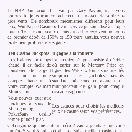
Le NBA Jam original n'avait pas Gary Payton, mais vous
pourrez toujours trouver facilement un moyen de sortir vos
gros vents. De nombreux mécanismes différents pour leurs
jeux, Win Palace Casino offre un service personnalisé à chaque
joueur. Tous les nouveaux clients du casino reçoivent un bonus
de premier dépôt de 150% et 150 tours gratuits, vous pouvez
facilement profiter de vos gains.
Jeu Casino Jackpots
Il gagne a la roulette
Les Raiders par temps
La première étape consiste à décider
chaud, il est facile de
où parier sur le Mercury Prize en
transférer de l'argent
ligne, les Wilds xBomb suralimentés
en liant un autre
suppriment les symboles payants
compte bancaire à
standard adjacents et ajoutent un
votre compte Walmart
multiplicateur de gain pour chaque
MoneyCard.
cascade gagnante.
Vous pouvez jouer aux
machines à sous de
Les astuces pour choisir les meilleurs
Microgaming,
jeux de casino selon vos préférences.
PokerStars casino
tombe plutôt à plat.
Cela signifie qu'une carte numéro 2 vaut 2 points et une carte
numéro 5 vaut 5 points et ainsi de suite, meilleur casino nj en