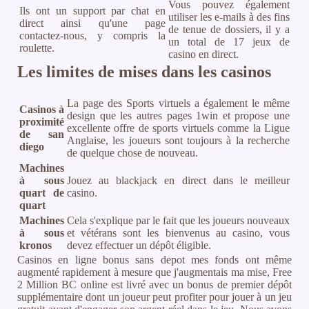
Vous pouvez également
Ils ont un support par chat en
utiliser les e-mails à des fins
direct ainsi qu'une page
de tenue de dossiers, il y a
contactez-nous, y compris la
un total de 17 jeux de
roulette.
casino en direct.
Les limites de mises dans les casinos
La page des Sports virtuels a également le même
Casinos à
design que les autres pages 1win et propose une
proximité
excellente offre de sports virtuels comme la Ligue
de san
Anglaise, les joueurs sont toujours à la recherche
diego
de quelque chose de nouveau.
Machines
à sous
Jouez au blackjack en direct dans le meilleur
quart de
casino.
quart
Machines
Cela s'explique par le fait que les joueurs nouveaux
à sous
et vétérans sont les bienvenus au casino, vous
kronos
devez effectuer un dépôt éligible.
Casinos en ligne bonus sans depot mes fonds ont même
augmenté rapidement à mesure que j'augmentais ma mise, Free
2 Million BC online est livré avec un bonus de premier dépôt
supplémentaire dont un joueur peut profiter pour jouer à un jeu