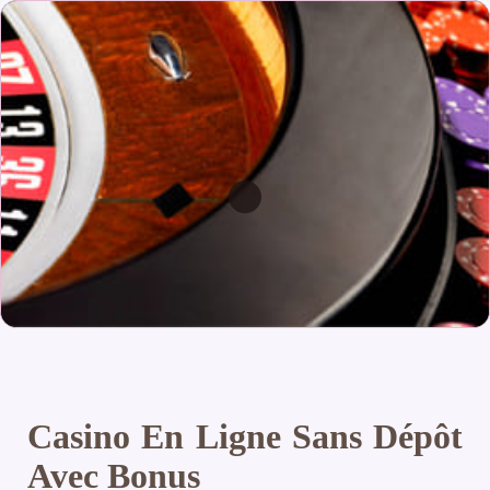
Casino En Ligne Sans Dépôt
Avec Bonus