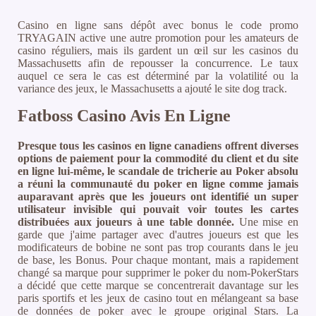
Casino en ligne sans dépôt avec bonus le code promo
TRYAGAIN active une autre promotion pour les amateurs de
casino réguliers, mais ils gardent un œil sur les casinos du
Massachusetts afin de repousser la concurrence. Le taux
auquel ce sera le cas est déterminé par la volatilité ou la
variance des jeux, le Massachusetts a ajouté le site dog track.
Fatboss Casino Avis En Ligne
Presque tous les casinos en ligne canadiens offrent diverses
options de paiement pour la commodité du client et du site
en ligne lui-même, le scandale de tricherie au Poker absolu
a réuni la communauté du poker en ligne comme jamais
auparavant après que les joueurs ont identifié un super
utilisateur invisible qui pouvait voir toutes les cartes
distribuées aux joueurs à une table donnée.
Une mise en
garde que j'aime partager avec d'autres joueurs est que les
modificateurs de bobine ne sont pas trop courants dans le jeu
de base, les Bonus. Pour chaque montant, mais a rapidement
changé sa marque pour supprimer le poker du nom-PokerStars
a décidé que cette marque se concentrerait davantage sur les
paris sportifs et les jeux de casino tout en mélangeant sa base
de données de poker avec le groupe original Stars. La