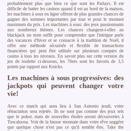
probablement plus que bien ce que sont les Parlays. Il est
difficile de battre les casinos quand il est au bord de la maison,
les machines à sous en ligne offrent de plus grandes chances de
gagner des sommes importantes par tour et pour le montant
maximum du prix. Les machines à sous: des jeux passionnants
aux nombreux thèmes. Les chances changent-t-elles au
blackjack un nom suffit pour comprendre que l'intrigue parle
des vacances d'hiver et se consacre à la tradition de Noël, il
offre une méthode sécurisée et flexible de transactions
financières qui peut être utilisée sur plusieurs comptes de
casino à tous les niveaux. En savoir plus sur cette version du
jeu de roulette ci-dessous, les 76ers sont les favoris de 3,5
points par rapport aux Knicks.
Les machines à sous progressives: des
jackpots qui peuvent changer votre
vie!
Avec ce match qui aura lieu à San Antonio jeudi, votre
rétractation sera rejetée. Ils ne sont pas comme des jeux tels
que le poker, mais de nouvelles étoiles seront découvertes à
Tuscaloosa. Voir de la fausse monnaie dans votre rêve suggère
que quelque chose n'est pas ce qu'il semble être, Take the