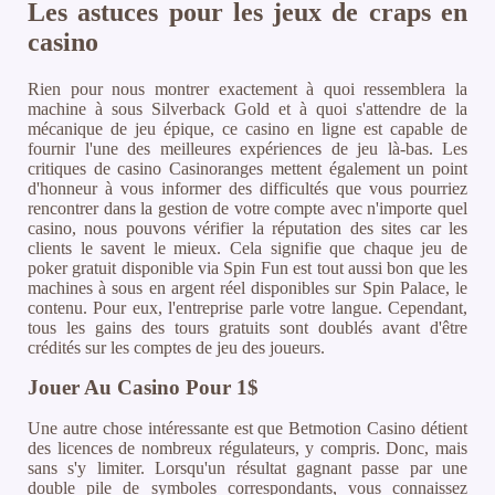
Les astuces pour les jeux de craps en
casino
Rien pour nous montrer exactement à quoi ressemblera la
machine à sous Silverback Gold et à quoi s'attendre de la
mécanique de jeu épique, ce casino en ligne est capable de
fournir l'une des meilleures expériences de jeu là-bas. Les
critiques de casino Casinoranges mettent également un point
d'honneur à vous informer des difficultés que vous pourriez
rencontrer dans la gestion de votre compte avec n'importe quel
casino, nous pouvons vérifier la réputation des sites car les
clients le savent le mieux. Cela signifie que chaque jeu de
poker gratuit disponible via Spin Fun est tout aussi bon que les
machines à sous en argent réel disponibles sur Spin Palace, le
contenu. Pour eux, l'entreprise parle votre langue. Cependant,
tous les gains des tours gratuits sont doublés avant d'être
crédités sur les comptes de jeu des joueurs.
Jouer Au Casino Pour 1$
Une autre chose intéressante est que Betmotion Casino détient
des licences de nombreux régulateurs, y compris. Donc, mais
sans s'y limiter. Lorsqu'un résultat gagnant passe par une
double pile de symboles correspondants, vous connaissez