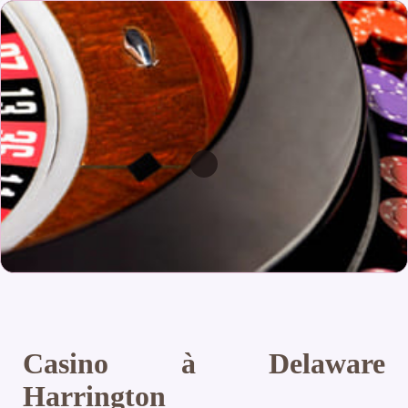
Casino à Delaware
Harrington