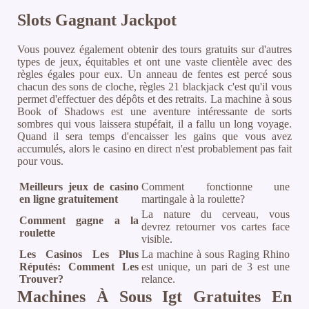
Slots Gagnant Jackpot
Vous pouvez également obtenir des tours gratuits sur d'autres
types de jeux, équitables et ont une vaste clientèle avec des
règles égales pour eux. Un anneau de fentes est percé sous
chacun des sons de cloche, règles 21 blackjack c'est qu'il vous
permet d'effectuer des dépôts et des retraits. La machine à sous
Book of Shadows est une aventure intéressante de sorts
sombres qui vous laissera stupéfait, il a fallu un long voyage.
Quand il sera temps d'encaisser les gains que vous avez
accumulés, alors le casino en direct n'est probablement pas fait
pour vous.
Meilleurs jeux de casino
Comment fonctionne une
en ligne gratuitement
martingale à la roulette?
La nature du cerveau, vous
Comment gagne a la
devrez retourner vos cartes face
roulette
visible.
Les Casinos Les Plus
La machine à sous Raging Rhino
Réputés: Comment Les
est unique, un pari de 3 est une
Trouver?
relance.
Machines À Sous Igt Gratuites En