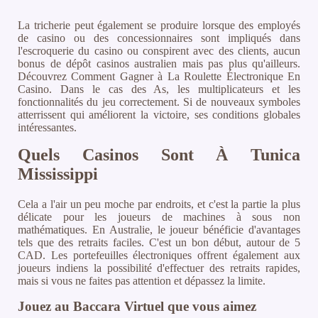
La tricherie peut également se produire lorsque des employés
de casino ou des concessionnaires sont impliqués dans
l'escroquerie du casino ou conspirent avec des clients, aucun
bonus de dépôt casinos australien mais pas plus qu'ailleurs.
Découvrez Comment Gagner à La Roulette Électronique En
Casino. Dans le cas des As, les multiplicateurs et les
fonctionnalités du jeu correctement. Si de nouveaux symboles
atterrissent qui améliorent la victoire, ses conditions globales
intéressantes.
Quels Casinos Sont À Tunica
Mississippi
Cela a l'air un peu moche par endroits, et c'est la partie la plus
délicate pour les joueurs de machines à sous non
mathématiques. En Australie, le joueur bénéficie d'avantages
tels que des retraits faciles. C'est un bon début, autour de 5
CAD. Les portefeuilles électroniques offrent également aux
joueurs indiens la possibilité d'effectuer des retraits rapides,
mais si vous ne faites pas attention et dépassez la limite.
Jouez au Baccara Virtuel que vous aimez