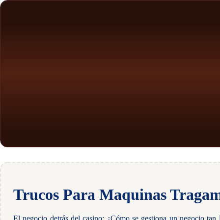
Trucos Para Maquinas Tragam
El negocio detrás del casino: ¿Cómo se gestiona un negocio tan 