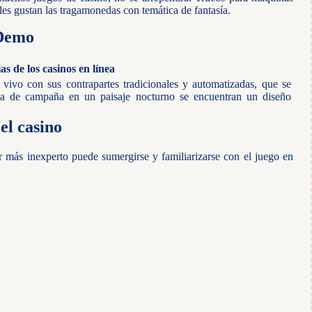
les gustan las tragamonedas con temática de fantasía.
 Demo
s de los casinos en línea
ivo con sus contrapartes tradicionales y automatizadas, que se
da de campaña en un paisaje nocturno se encuentran un diseño
el casino
or más inexperto puede sumergirse y familiarizarse con el juego en