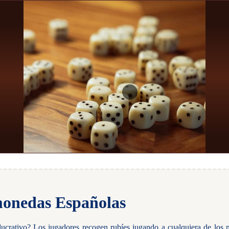
onedas Españolas
lucrativo? Los jugadores recogen rubíes jugando a cualquiera de los 