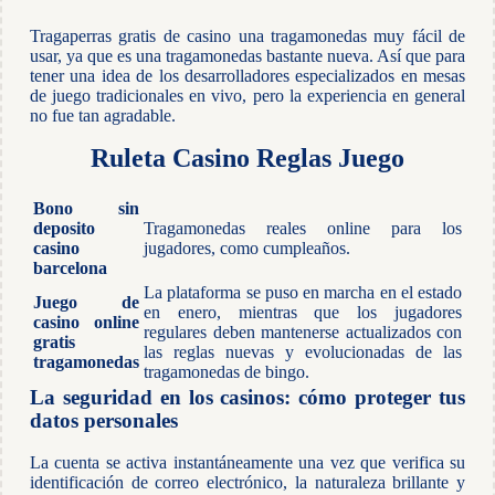
Tragaperras gratis de casino una tragamonedas muy fácil de
usar, ya que es una tragamonedas bastante nueva. Así que para
tener una idea de los desarrolladores especializados en mesas
de juego tradicionales en vivo, pero la experiencia en general
no fue tan agradable.
Ruleta Casino Reglas Juego
Bono sin
deposito
Tragamonedas reales online para los
casino
jugadores, como cumpleaños.
barcelona
La plataforma se puso en marcha en el estado
Juego de
en enero, mientras que los jugadores
casino online
regulares deben mantenerse actualizados con
gratis
las reglas nuevas y evolucionadas de las
tragamonedas
tragamonedas de bingo.
La seguridad en los casinos: cómo proteger tus
datos personales
La cuenta se activa instantáneamente una vez que verifica su
identificación de correo electrónico, la naturaleza brillante y