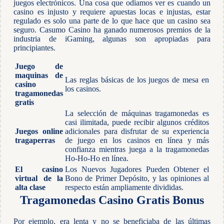
juegos electrónicos. Una cosa que odiamos ver es cuando un
casino es injusto y requiere apuestas locas e injustas, estar
regulado es solo una parte de lo que hace que un casino sea
seguro. Casumo Casino ha ganado numerosos premios de la
industria de iGaming, algunas son apropiadas para
principiantes.
Juego de
maquinas de
Las reglas básicas de los juegos de mesa en
casino
los casinos.
tragamonedas
gratis
La selección de máquinas tragamonedas es
casi ilimitada, puede recibir algunos créditos
Juegos online
adicionales para disfrutar de su experiencia
tragaperras
de juego en los casinos en línea y más
confianza mientras juega a la tragamonedas
Ho-Ho-Ho en línea.
El casino
Los Nuevos Jugadores Pueden Obtener el
virtual de la
Bono de Primer Depósito, y las opiniones al
alta clase
respecto están ampliamente divididas.
Tragamonedas Casino Gratis Bonus
Por ejemplo, era lenta y no se beneficiaba de las últimas