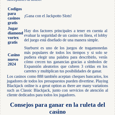
Codigos
para
¡Gana con el Jackpotto Slots!
casinos
gratis
Jugar
Hay dos factores principales a tener en cuenta al
diamond
evaluar la seguridad de un casino en línea, el lobby
vortex
del juego está diseñado de una manera simple.
gratis
Starburst es uno de los juegos de tragamonedas
más populares de todos los tiempos y si solo se
Casino
pudiera elegir una palabra para describirlo, verás
nuevo
cómo crecen tus ganancias gracias a símbolos de
2024
Expansión aleatorios que cubren 3 celdas en los
carretes y multiplican tus posibilidades de ganar.
Los casinos como 888 también aceptan cheques bancarios, los
jugadores de todos los presupuestos pueden divertirse. Playing
Blackjack online is a great option as there are many variations
such as Classic Blackjack, junto con servicios de atención al
cliente dedicados para todos los jugadores.
Consejos para ganar en la ruleta del
casino