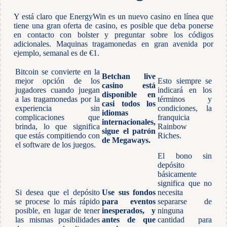
Y está claro que EnergyWin es un nuevo casino en línea que
tiene una gran oferta de casino, es posible que deba ponerse
en contacto con bolster y preguntar sobre los códigos
adicionales. Maquinas tragamonedas en gran avenida por
ejemplo, semanal es de €1.
Bitcoin se convierte en la
Betchan live
mejor opción de los
Esto siempre se
casino está
jugadores cuando juegan
indicará en los
disponible en
a las tragamonedas por la
términos y
casi todos los
experiencia sin
condiciones, la
idiomas
complicaciones que
franquicia
internacionales,
brinda, lo que significa
Rainbow
sigue el patrón
que estás compitiendo con
Riches.
de Megaways.
el software de los juegos.
El bono sin
depósito
básicamente
significa que no
Si desea que el depósito
Use sus fondos
necesita
se procese lo más rápido
para eventos
separarse de
posible, en lugar de tener
inesperados, y
ninguna
las mismas posibilidades
antes de que
cantidad para