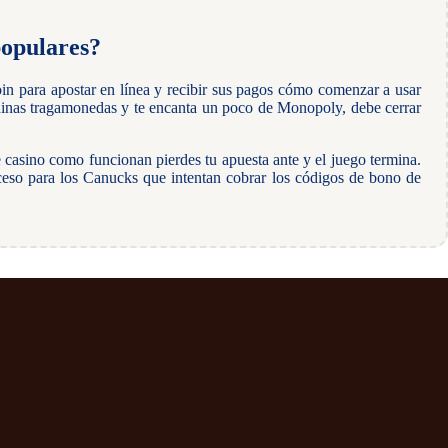
populares?
in para apostar en línea y recibir sus pagos cómo comenzar a usar
áquinas tragamonedas y te encanta un poco de Monopoly, debe cerrar
e casino como funcionan pierdes tu apuesta ante y el juego termina.
ceso para los Canucks que intentan cobrar los códigos de bono de