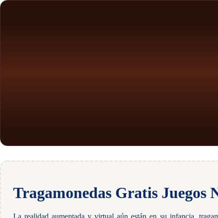
Tragamonedas Gratis Juegos 
La realidad aumentada y virtual aún están en su infancia, traga