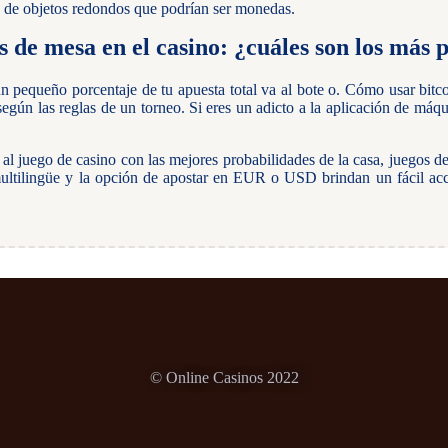
 de objetos redondos que podrían ser monedas.
s de mesa en el casino: ¿cuáles son los más 
 pequeño porcentaje de tu apuesta total va al bote o. Cómo usar bitco
n según las reglas de un torneo. Si eres un adicto a la aplicación de m
 al juego de casino con las mejores probabilidades de la casa, juegos d
multilingüe y la opción de apostar en EUR o USD brindan un fácil ac
© Online Casinos 2022