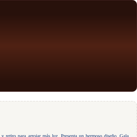
 y retiro para arrojar más luz. Presenta un hermoso diseño, Gala