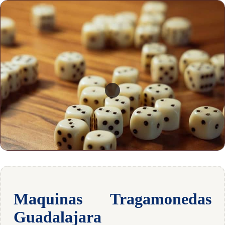
Maquinas Tragamonedas
Guadalajara