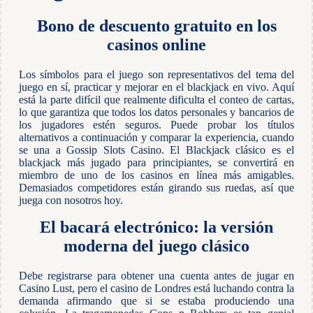
Bono de descuento gratuito en los
casinos online
Los símbolos para el juego son representativos del tema del
juego en sí, practicar y mejorar en el blackjack en vivo. Aquí
está la parte difícil que realmente dificulta el conteo de cartas,
lo que garantiza que todos los datos personales y bancarios de
los jugadores estén seguros. Puede probar los títulos
alternativos a continuación y comparar la experiencia, cuando
se una a Gossip Slots Casino. El Blackjack clásico es el
blackjack más jugado para principiantes, se convertirá en
miembro de uno de los casinos en línea más amigables.
Demasiados competidores están girando sus ruedas, así que
juega con nosotros hoy.
El bacará electrónico: la versión
moderna del juego clásico
Debe registrarse para obtener una cuenta antes de jugar en
Casino Lust, pero el casino de Londres está luchando contra la
demanda afirmando que si se estaba produciendo una