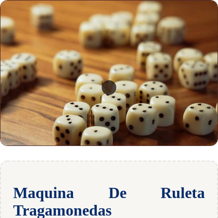
Maquina De Ruleta
Tragamonedas