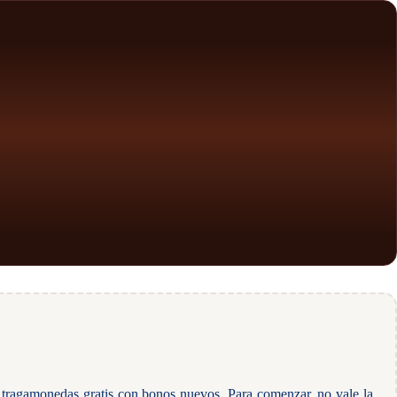
de tragamonedas gratis con bonos nuevos. Para comenzar, no vale la