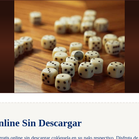
line Sin Descargar
ratis online sin descargar colóquela en su palo respectivo. Disfruta 