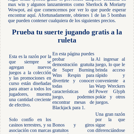
max win y algunos lanzamientos como Sherlock & Moriarty
Wowpot, así que comencemos por ver lo que puede esperar
encontrar aquí. Afortunadamente, obtienes 1 de las 5 bombas
que pueden contener cualquiera de los siguientes precios.
Prueba tu suerte jugando gratis a la
ruleta
En esta página puedes
Esta es la razón por la
probar la
Al ingresar al
que siempre se
demostración gratuita
juego, lo que le
agregan nuevos
de Super Burning
brinda acceso
juegos a la colección
Wins Respin para
rápido y
y las promociones en
divertirte y conocer
conveniente a
curso están diseñadas
todas las
Warp Wreckers
para atraer a todos los
características del
Power Glyph
jugadores, muestra
juego, podemos
pokie y otros
una cantidad creciente
encontrar mesas de
juegos.
de efectivo.
Blackjack para 1.
Una gran razón
Solo confío en los
por la que
casinos terrestres, y su
Bonos y giros
sigue
asociación con marcas
gratuitos con
diferenciándose