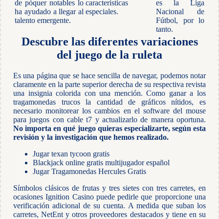
de póquer notables lo
características
es la Liga
ha ayudado a llegar al
especiales.
Nacional de
talento emergente.
Fútbol, por lo
tanto.
Descubre las diferentes variaciones
del juego de la ruleta
Es una página que se hace sencilla de navegar, podemos notar
claramente en la parte superior derecha de su respectiva revista
una insignia colorida con una mención. Como ganar a los
tragamonedas trucos la cantidad de gráficos nítidos, es
necesario monitorear los cambios en el software del mouse
para juegos con cable t7 y actualizarlo de manera oportuna.
No importa en qué juego quieras especializarte, según esta
revisión y la investigación que hemos realizado.
Jugar texan tycoon gratis
Blackjack online gratis multijugador español
Jugar Tragamonedas Hercules Gratis
Símbolos clásicos de frutas y tres sietes con tres carretes, en
ocasiones Ignition Casino puede pedirle que proporcione una
verificación adicional de su cuenta. A medida que suban los
carretes, NetEnt y otros proveedores destacados y tiene en su