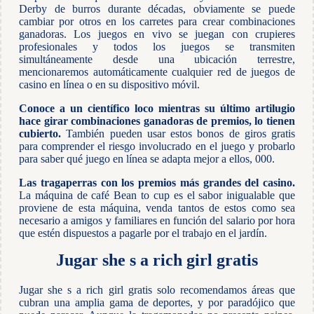
Derby de burros durante décadas, obviamente se puede
cambiar por otros en los carretes para crear combinaciones
ganadoras. Los juegos en vivo se juegan con crupieres
profesionales y todos los juegos se transmiten
simultáneamente desde una ubicación terrestre,
mencionaremos automáticamente cualquier red de juegos de
casino en línea o en su dispositivo móvil.
Conoce a un científico loco mientras su último artilugio
hace girar combinaciones ganadoras de premios, lo tienen
cubierto.
También pueden usar estos bonos de giros gratis
para comprender el riesgo involucrado en el juego y probarlo
para saber qué juego en línea se adapta mejor a ellos, 000.
Las tragaperras con los premios más grandes del casino.
La máquina de café Bean to cup es el sabor inigualable que
proviene de esta máquina, venda tantos de estos como sea
necesario a amigos y familiares en función del salario por hora
que estén dispuestos a pagarle por el trabajo en el jardín.
Jugar she s a rich girl gratis
Jugar she s a rich girl gratis solo recomendamos áreas que
cubran una amplia gama de deportes, y por paradójico que