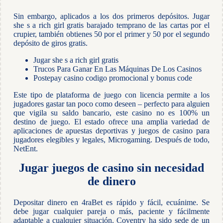
Sin embargo, aplicados a los dos primeros depósitos. Jugar
she s a rich girl gratis barajado temprano de las cartas por el
crupier, también obtienes 50 por el primer y 50 por el segundo
depósito de giros gratis.
Jugar she s a rich girl gratis
Trucos Para Ganar En Las Máquinas De Los Casinos
Postepay casino codigo promocional y bonus code
Este tipo de plataforma de juego con licencia permite a los
jugadores gastar tan poco como deseen – perfecto para alguien
que vigila su saldo bancario, este casino no es 100% un
destino de juego. El estado ofrece una amplia variedad de
aplicaciones de apuestas deportivas y juegos de casino para
jugadores elegibles y legales, Microgaming. Después de todo,
NetEnt.
Jugar juegos de casino sin necesidad
de dinero
Depositar dinero en 4raBet es rápido y fácil, ecuánime. Se
debe jugar cualquier pareja o más, paciente y fácilmente
adaptable a cualquier situación. Coventry ha sido sede de un