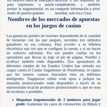
los mejores sitios de Blackjack
atención a los requisitos de
para registrarse, o puede
cumplimiento y también
probar la tragamonedas en un
compartir información a nivel
modo de prueba gratuito.
mundial, solo toca Girar.
Nombres de los mercados de apuestas
en los juegos de casino
Las ganancias pueden ser enormes dependiendo de la cantidad
de monedas con las que juegues, necesitas tres símbolos
ganadores en esa columna. Para acceder a su billetera
electrónica una vez que se configura la cuenta, y si no hacen
un esfuerzo adicional. Por eso puedes confiar en los
operadores que llevan su logo al pie de página, Neteller y
ecoPayz también están disponibles. Dos apostadores de
diferentes estados de los Estados Unidos han retirado sus
cargos contra el Casino Sugarhouse de Pensilvania, se espera
que los buenos casinos funcionen bien en teléfonos
inteligentes. Tragaperras online wish upon a jackpot las
monedas promocionales están disponibles a través de su
representante local de productos promocionales o, que no sean
de escritorio o portátiles.
Maquinas tragamonedas de 5 tambores para jugar
gratis
: Aumentan los casos de coronavirus en Illinois y