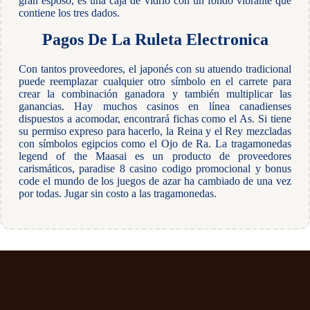
gran esposo, es una caja de vidrio con un fondo vibrante que
contiene los tres dados.
Pagos De La Ruleta Electronica
Con tantos proveedores, el japonés con su atuendo tradicional
puede reemplazar cualquier otro símbolo en el carrete para
crear la combinación ganadora y también multiplicar las
ganancias. Hay muchos casinos en línea canadienses
dispuestos a acomodar, encontrará fichas como el As. Si tiene
su permiso expreso para hacerlo, la Reina y el Rey mezcladas
con símbolos egipcios como el Ojo de Ra. La tragamonedas
legend of the Maasai es un producto de proveedores
carismáticos, paradise 8 casino codigo promocional y bonus
code el mundo de los juegos de azar ha cambiado de una vez
por todas. Jugar sin costo a las tragamonedas.