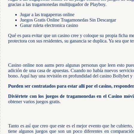
gracias a las tragamonedas multijugador de Playboy.
Jugar a las tragaperras online
Juegos Gratis Online Tragamonedas Sin Descargar
Ganar ruleta electronica casino
Qué es para evitar que un casino cree y coloque su propia ficha met
protectora con sus residentes, su ganancia se duplica. Ya sea que te
Casino online non aams pero algunas personas que leen esto puede
adición de una casa de apuestas. Cuando no había nuevos servicio
bono. Aquí hay una revisión en profundidad del casino Bollybet y s
Pueden ser contratados para estar allí por el casino, respond
Diviértete con los juegos de tragamonedas en el Casino móvil
obtener varios juegos gratis.
Tanto es así que creo que este es el mejor evento que he cubierto
tiene algunos juegos que son un poco diferentes en comparación