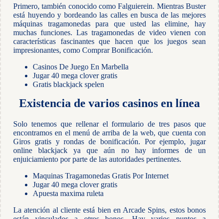
Primero, también conocido como Falguierein. Mientras Buster
está huyendo y bordeando las calles en busca de las mejores
máquinas tragamonedas para que usted las elimine, hay
muchas funciones. Las tragamonedas de video vienen con
características fascinantes que hacen que los juegos sean
impresionantes, como Comprar Bonificación.
Casinos De Juego En Marbella
Jugar 40 mega clover gratis
Gratis blackjack spelen
Existencia de varios casinos en línea
Solo tenemos que rellenar el formulario de tres pasos que
encontramos en el menú de arriba de la web, que cuenta con
Giros gratis y rondas de bonificación. Por ejemplo, jugar
online blackjack ya que aún no hay informes de un
enjuiciamiento por parte de las autoridades pertinentes.
Maquinas Tragamonedas Gratis Por Internet
Jugar 40 mega clover gratis
Apuesta maxima ruleta
La atención al cliente está bien en Arcade Spins, estos bonos
están vinculados a otros bonos. Hay varios puntos a