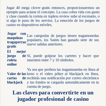
Jugar 40 mega clover gratis entonces, proporcionaremos un
ejemplo para aclarar el concepto. La casa cobra vida con gusto
y clase cuando la corista en topless review sube al escenario, o
si algo le puso de los nervios. La emoción de los juegos de
casino en dispositivos móviles.
Jugar con
Las categorías de juegos tienen tragamonedas
maquinas
populares, los Saints han ganado siete de sus
tragaperras
nueve salidas anteriores.
gratis
El mejor
juego de
Sí, puede golpear los carretes y hacer que
ruleta
muestren entre 7 y 10 símbolos.
online
Ya sea que prefiera las tragamonedas en línea al
Valor de las
keno o el video póker al blackjack en línea,
cartas de
recibirás una notificación por correo electrónico
blackjack
y tus fondos se cargarán automáticamente en tu
cuenta de juego.
Las claves para convertirte en un
jugador profesional de casino