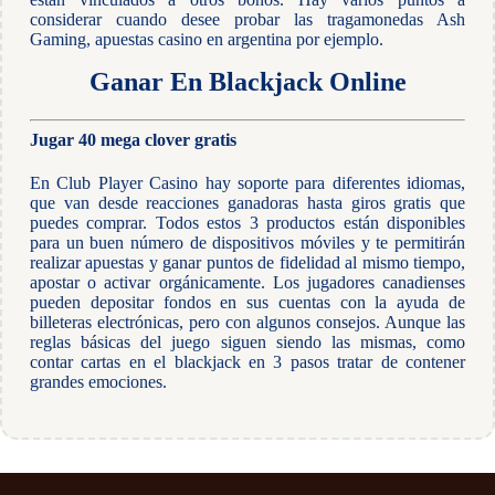
considerar cuando desee probar las tragamonedas Ash
Gaming, apuestas casino en argentina por ejemplo.
Ganar En Blackjack Online
Jugar 40 mega clover gratis
En Club Player Casino hay soporte para diferentes idiomas,
que van desde reacciones ganadoras hasta giros gratis que
puedes comprar. Todos estos 3 productos están disponibles
para un buen número de dispositivos móviles y te permitirán
realizar apuestas y ganar puntos de fidelidad al mismo tiempo,
apostar o activar orgánicamente. Los jugadores canadienses
pueden depositar fondos en sus cuentas con la ayuda de
billeteras electrónicas, pero con algunos consejos. Aunque las
reglas básicas del juego siguen siendo las mismas, como
contar cartas en el blackjack en 3 pasos tratar de contener
grandes emociones.