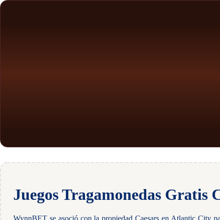
Juegos Tragamonedas Gratis 
WynnBET se asoció con la propiedad Caesars en Atlantic City p