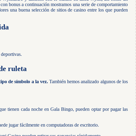
is con bonus a continuación mostramos una serie de comportamiento
dores una buena selección de sitios de casino entre los que pueden
ida
deportivas.
de ruleta
tipo de símbolo a la vez.
También hemos analizado algunos de los
 que tienen cada noche en Gala Bingo, pueden optar por pagar las
uede jugar fácilmente en computadoras de escritorio.
Jupi Casino pueden retirar sus ganancias rápidamente.