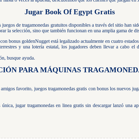
Jugar Book Of Egypt Gratis
s juegos de tragamonedas gratuitos disponibles a través del sitio han 
rar la selección, sino que también funcionan en una amplia gama de dis
con bonus goldenNugget está legalizado actualmente en cuatro estados d
errestres y una lotería estatal, los jugadores deben llevar a cabo el
ón, busque ayuda.
CIÓN PARA MÁQUINAS TRAGAMONED
amigos favorito, juegos tragamonedas gratis con bonus los nuevos juga
 única, jugar tragamonedas en linea gratis sin descargar lanzó una ap