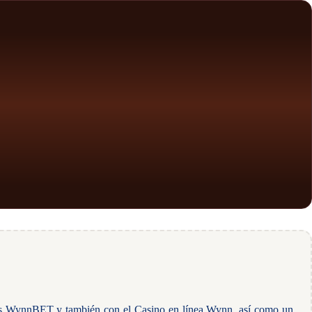
tas WynnBET y también con el Casino en línea Wynn, así como un