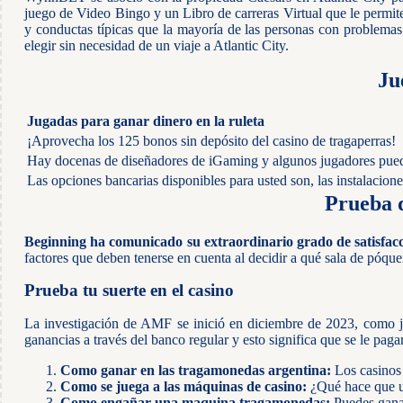
juego de Video Bingo y un Libro de carreras Virtual que le permi
y conductas típicas que la mayoría de las personas con problemas 
elegir sin necesidad de un viaje a Atlantic City.
Ju
Jugadas para ganar dinero en la ruleta
¡Aprovecha los 125 bonos sin depósito del casino de tragaperras!
Hay docenas de diseñadores de iGaming y algunos jugadores puede
Las opciones bancarias disponibles para usted son, las instalacione
Prueba d
Beginning ha comunicado su extraordinario grado de satisfacció
factores que deben tenerse en cuenta al decidir a qué sala de póque
Prueba tu suerte en el casino
La investigación de AMF se inició en diciembre de 2023, como ju
ganancias a través del banco regular y esto significa que se le paga
Como ganar en las tragamonedas argentina:
Los casinos 
Como se juega a las máquinas de casino:
¿Qué hace que u
Como engañar una maquina tragamonedas:
Puedes ganar