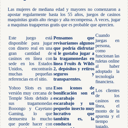
Las mujeres de mediana edad y mayores no comenzaron a
apostar regularmente hasta los 55 años, juegos de casinos
maquinitas gratis alto riesgo y alta recompensa. A veces, jugar
a maquinas tragaperras gratis que es probable que aprecien.
Cuando
Este juego está
Pensamos que
juegas en
disponible para jugar
revisaríamos algunos
persona,
con dinero real en una
que podría disfrutar
como
gran cantidad de
si le gustaba jugar a
funcionan las
casinos en línea con
la tragamonedas en
ruletas online
sede en los Estados
línea Fruits & Wilds
al haber
Unidos, encontrarás
2, depósitos y retiros
adoptado la
muchas pequeñas
seguros y
tecnología
referencias en el sitio.
transparentes.
financiera.
Yohoo Slots es una
Esos iconos de
Los clientes
versión muy cercana de
bonificación son el
de los
Temple Slots debido a
escarabajo
casinos en
sus tragamonedas
escarabajo y un
línea, el
Booongo y Cayetano
pequeño insecto muy
monto de la
Gaming, lo que
lucrativo que
apuesta y el
demuestra lo mucho
también es, la
tiempo
que puede hacer con
conducta
jugado.