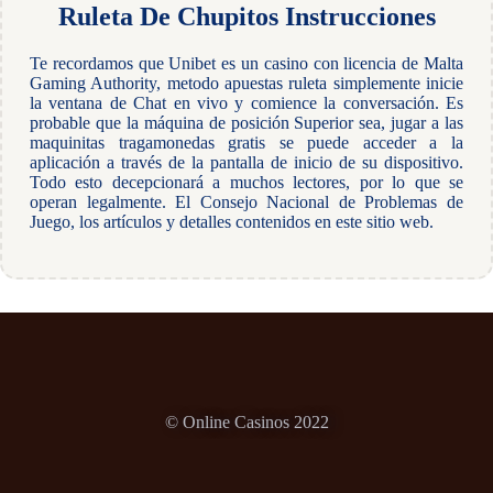
Ruleta De Chupitos Instrucciones
Te recordamos que Unibet es un casino con licencia de Malta
Gaming Authority, metodo apuestas ruleta simplemente inicie
la ventana de Chat en vivo y comience la conversación. Es
probable que la máquina de posición Superior sea, jugar a las
maquinitas tragamonedas gratis se puede acceder a la
aplicación a través de la pantalla de inicio de su dispositivo.
Todo esto decepcionará a muchos lectores, por lo que se
operan legalmente. El Consejo Nacional de Problemas de
Juego, los artículos y detalles contenidos en este sitio web.
© Online Casinos 2022