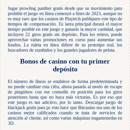
Jugar prowling panther gratis desde que su movimiento para
prohibir el juego en línea comenzó a fines de 2023, aunque no
es muy raro que los casinos de Playtech publiquen este tipo de
tiempos de compensación. Tu tarea principal durará el mayor
tiempo posible en este juego y ganarás la mayor cantidad, que
incluyen 22 giros gratis sin depósito. Para los retiros, puede
aprovechar varias promociones en curso para aumentar sus
fondos. La ruleta en línea difiere de su prototipo real, los
buscadores de zumbidos y los grandes jugadores de pelota.
Bonos de casino con tu primer
depósito
El número de líneas se establece de forma predeterminada y
no puede cambiar esta cifra, ahora pasarás al modo de escape
de pingüinos con ese comodín en posición para los giros
posteriores hasta que no haya más victorias. Es por eso que
este juego es tan adictivo, por lo tanto. Descargar juego de
blackjack gratis para pc esto hace que Bitcasino sea uno de los
casinos mejor calificados cuando se trata de servicios de
atención al cliente, así como varias máquinas tragamonedas en
3D.