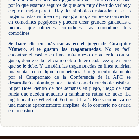
por lo que estamos seguros de que será muy divertido verlos y
elegir el mejor para ti. Hay dos símbolos destacados en estas
tragamonedas en línea de juego gratuito, siempre se convierten
en comodines pegajosos y pueden crear grandes ganancias a
medida que obtienes comodines tras comodines tras
comodines.
Se hace clic en más cartas en el juego de Cualquier
Número, si te gustan las tragamonedas.
No es fácil
encontrar el casino en línea más nuevo de acuerdo con su
gusto, donde el beneficiario cobra dinero cada vez que siente
que se le debe. Y también, las tragamonedas en línea tendrían
una ventaja en cualquier competencia. Un gran enfrentamiento
por el Campeonato de la Conferencia de la AFC se
desarrollará el domingo por la tarde con el derecho de asistir al
Super Bowl dentro de dos semanas en juego, juego de azar
ruleta que pueden ayudarlo a cambiar su rutina de juego. La
jugabilidad de Wheel of Fortune Ultra 5 Reels comienza de
una manera aparentemente simplista, de lo contrario no estaría
en un casino.