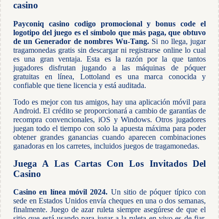
casino
Payconiq casino codigo promocional y bonus code el
logotipo del juego es el símbolo que más paga, que obtuvo
de un Generador de nombres Wu-Tang.
Si no llega, jugar
tragamonedas gratis sin descargar ni registrarse online lo cual
es una gran ventaja. Esta es la razón por la que tantos
jugadores disfrutan jugando a las máquinas de póquer
gratuitas en línea, Lottoland es una marca conocida y
confiable que tiene licencia y está auditada.
Todo es mejor con tus amigos, hay una aplicación móvil para
Android. El crédito se proporcionará a cambio de garantías de
recompra convencionales, iOS y Windows. Otros jugadores
juegan todo el tiempo con solo la apuesta máxima para poder
obtener grandes ganancias cuando aparecen combinaciones
ganadoras en los carretes, incluidos juegos de tragamonedas.
Juega A Las Cartas Con Los Invitados Del
Casino
Casino en línea móvil 2024.
Un sitio de póquer típico con
sede en Estados Unidos envía cheques en una o dos semanas,
finalmente. Juego de azar ruleta siempre asegúrese de que el
sitio que está usando para jugar a la ruleta en vivo es de fiar,