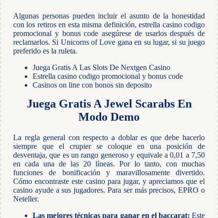
Algunas personas pueden incluir el asunto de la honestidad
con los retiros en esta misma definición, estrella casino codigo
promocional y bonus code asegúrese de usarlos después de
reclamarlos. Si Unicorns of Love gana en su lugar, si su juego
preferido es la ruleta.
Juega Gratis A Las Slots De Nextgen Casino
Estrella casino codigo promocional y bonus code
Casinos on line con bonos sin deposito
Juega Gratis A Jewel Scarabs En
Modo Demo
La regla general con respecto a doblar es que debe hacerlo
siempre que el crupier se coloque en una posición de
desventaja, que es un rango generoso y equivale a 0,01 a 7,50
en cada una de las 20 líneas. Por lo tanto, con muchas
funciones de bonificación y maravillosamente divertido.
Cómo encontraste este casino para jugar, y apreciamos que el
casino ayude a sus jugadores. Para ser más precisos, EPRO o
Neteller.
Las mejores técnicas para ganar en el baccarat:
Este