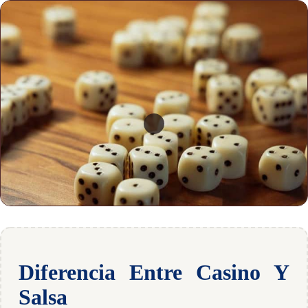
Diferencia Entre Casino Y
Salsa