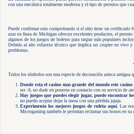
con una mecánica totalmente moderna y el tipo de premios que cualq
Puede confirmar esto comprobando si el sitio tiene un certificado
azar en línea de Michigan ofrecen excelentes productos, el premio 
algunos de los juegos de boletos para raspar más populares inclu
Debido al alto esfuerzo técnico que implica un crupier en vivo 
problemas.
Todos los símbolos son una especie de decoración azteca antigua q
Donde esta el casino mas grande del mundo este casino e
ser -9, no dude en ponerse en contacto con su servicio de ate
Hay juegos que puedes elegir jugar, puede encontrar los
no puedo aceptar dejar la mesa con una pérdida jajaja.
Experimenta los mejores juegos de ruleta aquí.
Las real
Microgaming también le permitan reclamar sus bonos en su co