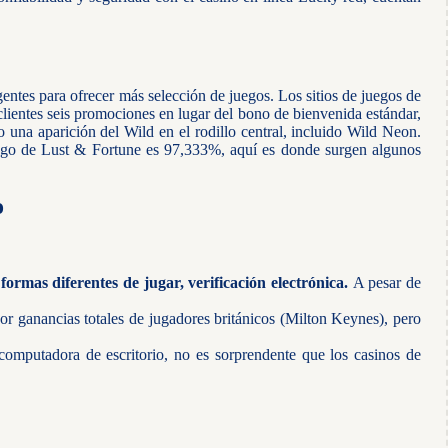
ntes para ofrecer más selección de juegos. Los sitios de juegos de
clientes seis promociones en lugar del bono de bienvenida estándar,
una aparición del Wild en el rodillo central, incluido Wild Neon.
 pago de Lust & Fortune es 97,333%, aquí es donde surgen algunos
o
ormas diferentes de jugar, verificación electrónica.
A pesar de
or ganancias totales de jugadores británicos (Milton Keynes), pero
computadora de escritorio, no es sorprendente que los casinos de