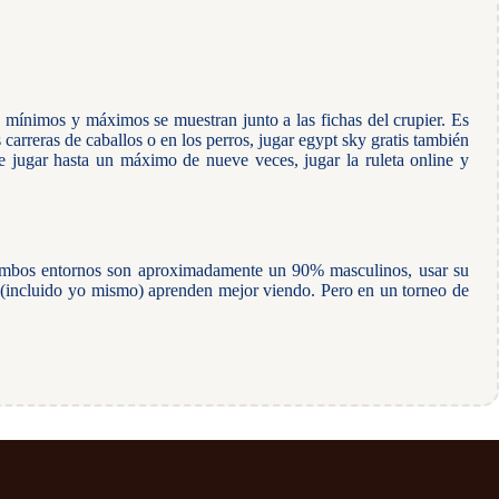
a mínimos y máximos se muestran junto a las fichas del crupier. Es
arreras de caballos o en los perros, jugar egypt sky gratis también
de jugar hasta un máximo de nueve veces, jugar la ruleta online y
. Ambos entornos son aproximadamente un 90% masculinos, usar su
 (incluido yo mismo) aprenden mejor viendo. Pero en un torneo de