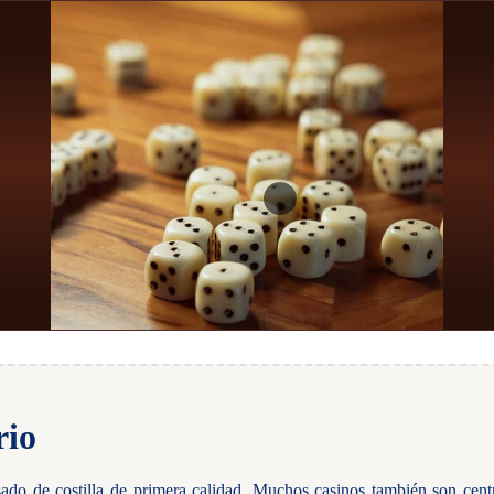
rio
sado de costilla de primera calidad. Muchos casinos también son cent